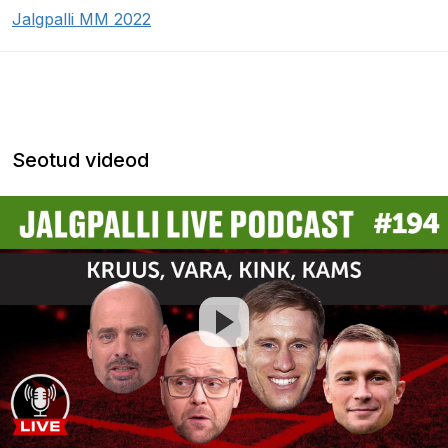
Jalgpalli MM 2022
Seotud videod