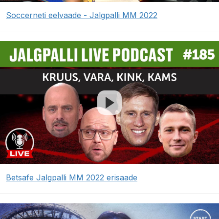
Soccerneti eelvaade - Jalgpalli MM 2022
Betsafe Jalgpalli MM 2022 erisaade