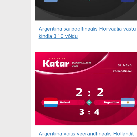
Argentiina sai poolfinaalis Horvaatia vastu
kindla 3 : 0 võidu
Argentiina võitis veerandfinaalis Hollandit