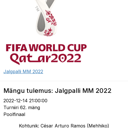
Jalgpalli MM 2022
Mängu tulemus: Jalgpalli MM 2022
2022-12-14 21:00:00
Turniiri 62. mäng
Poolfinaal
Kohtunik: César Arturo Ramos (Mehhiko)