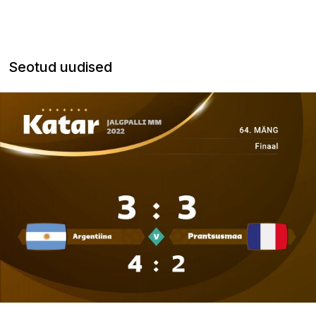
Seotud uudised