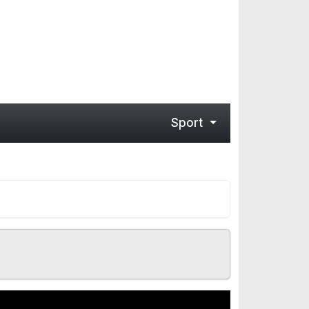
Sport