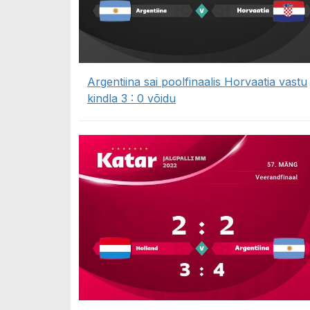
Argentiina sai poolfinaalis Horvaatia vastu
kindla 3 : 0 võidu