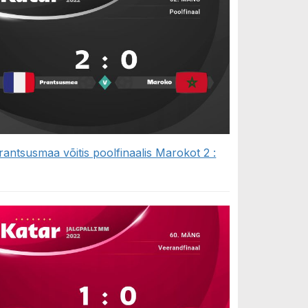
rantsusmaa võitis poolfinaalis Marokot 2 :