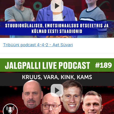
Tribüüni podcast 4-4-2 - Aet Süvari