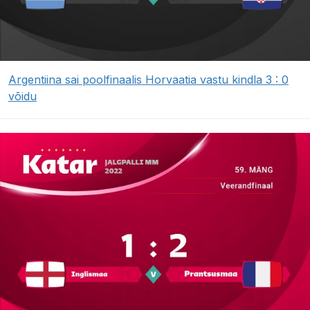
Argentiina sai poolfinaalis Horvaatia vastu kindla 3 : 0
võidu