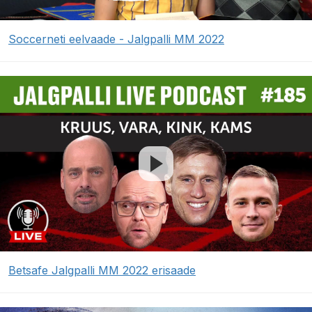
Soccerneti eelvaade - Jalgpalli MM 2022
Betsafe Jalgpalli MM 2022 erisaade