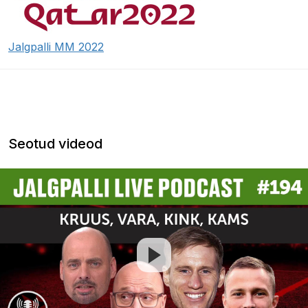
Jalgpalli MM 2022
Seotud videod