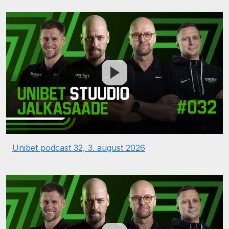
Unibet podcast 32, 3. august 2026