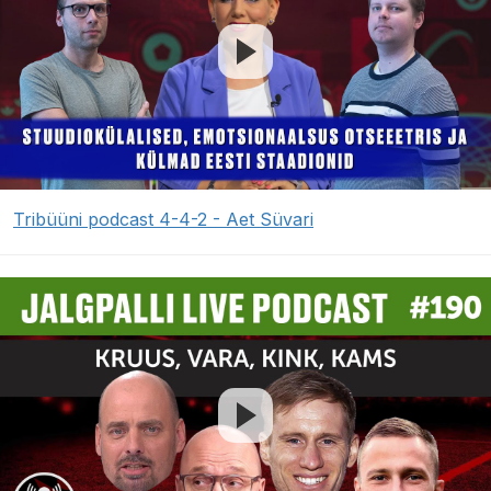
Tribüüni podcast 4-4-2 - Aet Süvari