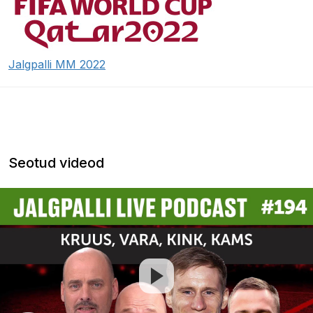
Jalgpalli MM 2022
Seotud videod