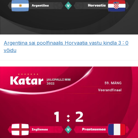
Argentiina sai poolfinaalis Horvaatia vastu kindla 3 : 0
võidu