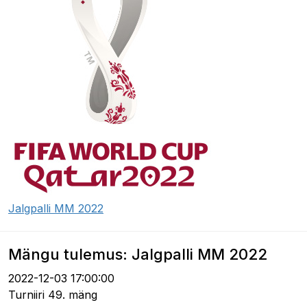
Jalgpalli MM 2022
Mängu tulemus: Jalgpalli MM 2022
2022-12-03 17:00:00
Turniiri 49. mäng