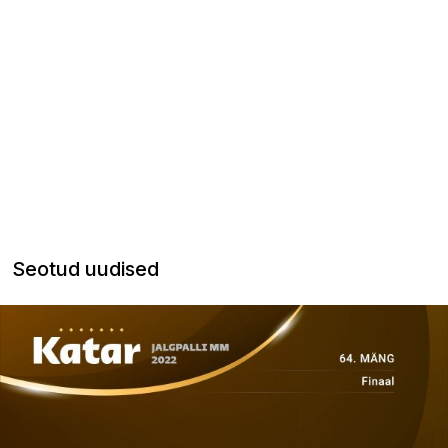
Seotud uudised