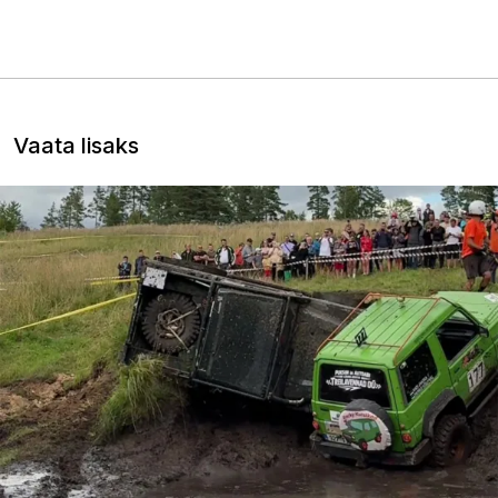
Vaata lisaks