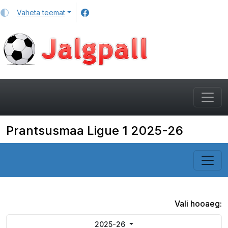
Vaheta teemat
Prantsusmaa Ligue 1 2025-26
Vali hooaeg:
2025-26