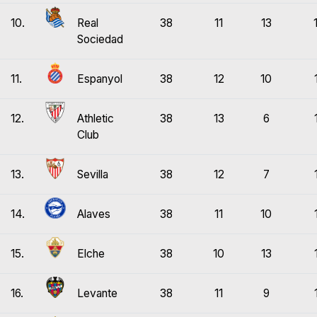
10.
Real
38
11
13
Sociedad
11.
Espanyol
38
12
10
12.
Athletic
38
13
6
Club
13.
Sevilla
38
12
7
14.
Alaves
38
11
10
15.
Elche
38
10
13
16.
Levante
38
11
9