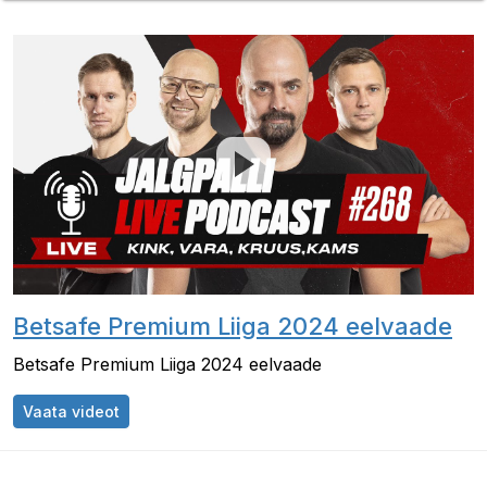
Betsafe Premium Liiga 2024 eelvaade
Betsafe Premium Liiga 2024 eelvaade
Betsafe Premium Liiga 2024 eelvaade
Vaata videot