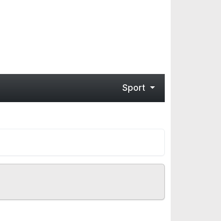
Sport