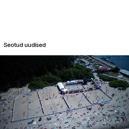
Seotud uudised