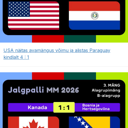
USA näitas avamängus võimu ja alistas Paraguay
kindlalt 4 : 1