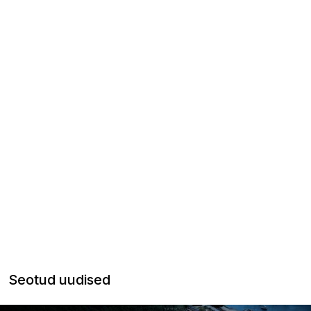
Seotud uudised