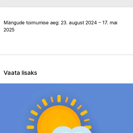
Mängude toimumise aeg: 23. august 2024 – 17. mai
2025
Vaata lisaks