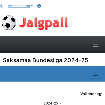
Vaheta teemat
Saksamaa Bundesliga 2024-25
Vali hooaeg:
2024-25