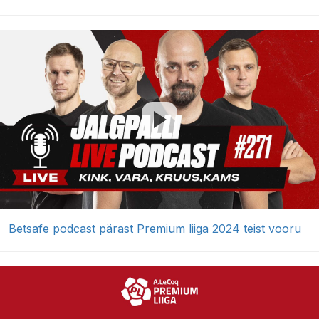
Betsafe podcast pärast Premium liiga 2024 teist vooru