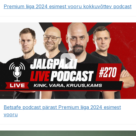
Premium liiga 2024 esimest vooru kokkuvõttev podcast
Betsafe podcast pärast Premium liiga 2024 esimest
vooru