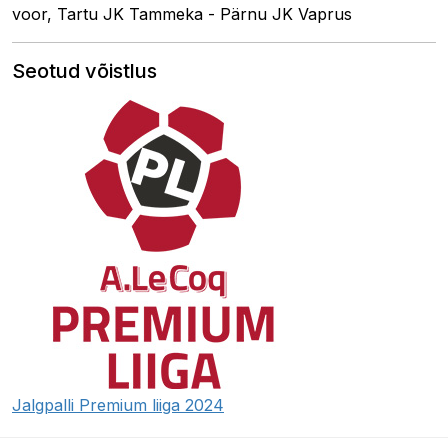
voor, Tartu JK Tammeka - Pärnu JK Vaprus
Seotud võistlus
Jalgpalli Premium liiga 2024