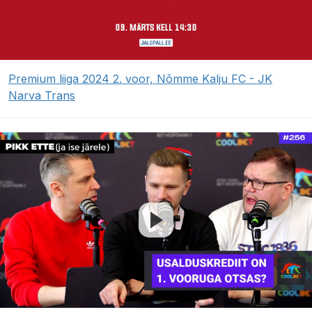
Premium liiga 2024 2. voor, Nõmme Kalju FC - JK
Narva Trans