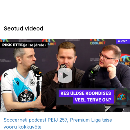
Seotud videod
Soccerneti podcast PEIJ 257, Premium Liiga teise
vooru kokkuvõte