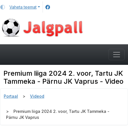
Vaheta teemat
Premium liiga 2024 2. voor, Tartu JK
Tammeka - Pärnu JK Vaprus - Video
Portaal
Videod
Premium liiga 2024 2. voor, Tartu JK Tammeka -
Pärnu JK Vaprus