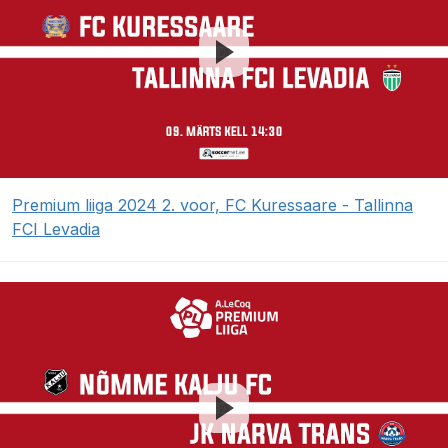
Premium liiga 2024 2. voor, FC Kuressaare - Tallinna
FCI Levadia