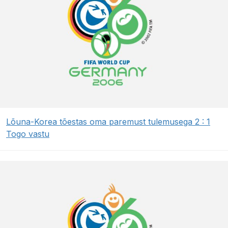
Lõuna-Korea tõestas oma paremust tulemusega 2 : 1
Togo vastu