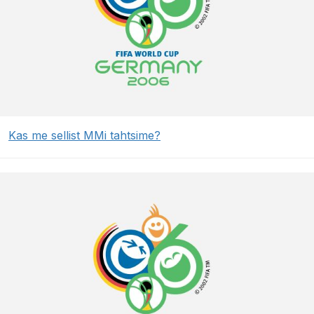
Kas me sellist MMi tahtsime?