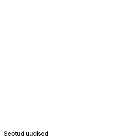
Seotud uudised