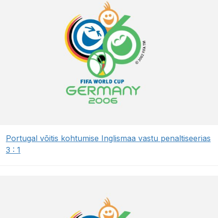
Portugal võitis kohtumise Inglismaa vastu penaltiseerias
3 : 1