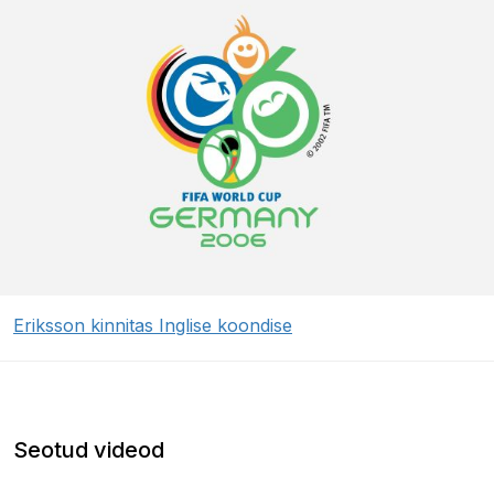
Eriksson kinnitas Inglise koondise
Seotud videod