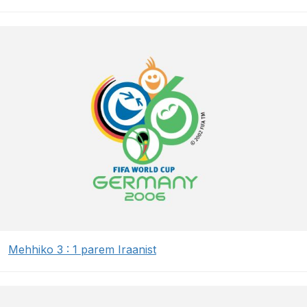
Mehhiko 3 : 1 parem Iraanist