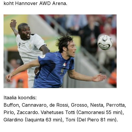
koht Hannover AWD Arena.
Itaalia koondis:
Buffon, Cannavaro, de Rossi, Grosso, Nesta, Perrotta,
Pirlo, Zaccardo. Vahetuses Totti (Camoranesi 55 min),
Gilardino (Iaquinta 63 min), Toni (Del Piero 81 min).